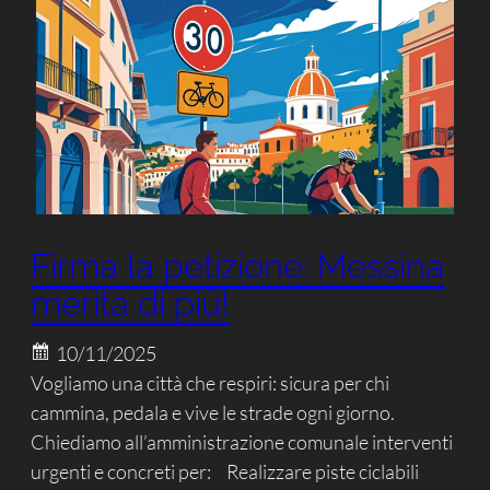
Firma la petizione: Messina
merita di più!
10/11/2025
Vogliamo una città che respiri: sicura per chi
cammina, pedala e vive le strade ogni giorno.
Chiediamo all’amministrazione comunale interventi
urgenti e concreti per: Realizzare piste ciclabili