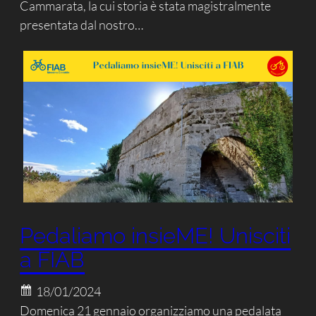
Cammarata, la cui storia è stata magistralmente
presentata dal nostro…
Pedaliamo insieME! Unisciti
a FIAB
18/01/2024
Domenica 21 gennaio organizziamo una pedalata