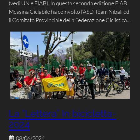
(vedi UN e FIAB). In questa seconda edizione FIAB
Messina Ciclabile ha coinvolto l’ASD Team Nibali ed
il Comitato Provinciale della Federazione Ciclistica…
La “Lettera” In bicicletta-
2024
08/06/2024