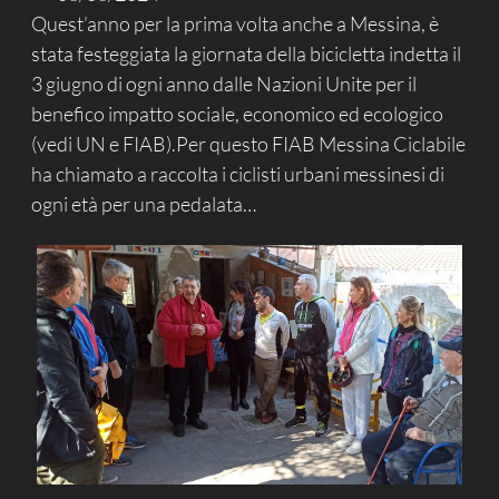
Quest’anno per la prima volta anche a Messina, è
stata festeggiata la giornata della bicicletta indetta il
3 giugno di ogni anno dalle Nazioni Unite per il
benefico impatto sociale, economico ed ecologico
(vedi UN e FIAB).Per questo FIAB Messina Ciclabile
ha chiamato a raccolta i ciclisti urbani messinesi di
ogni età per una pedalata…