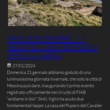
Pedaliamo insieME! – Il
racconto: Casa del Puparo
e Real cittadella
27/01/2024
Domenica 21 gennaio abbiamo goduto di una
luminosissima giornata invernale, che solo la città di
Messina può dare, inaugurando il primo evento
registrato ufficialmente nel circuito di FIAB
“andiamo in bici” (link). Il giro ha avuto due
fondamentali tappe: La casa del Puparo del Cavalier