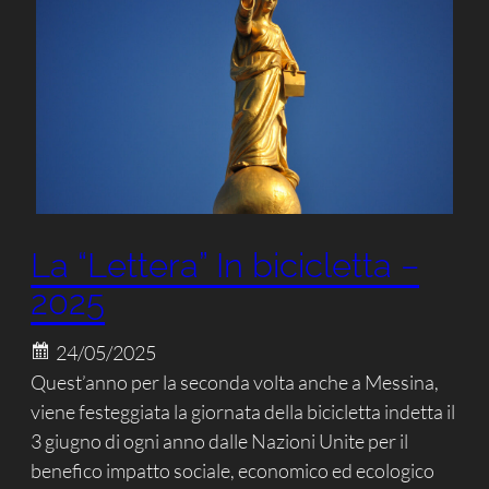
La “Lettera” In bicicletta –
2025
24/05/2025
Quest’anno per la seconda volta anche a Messina,
viene festeggiata la giornata della bicicletta indetta il
3 giugno di ogni anno dalle Nazioni Unite per il
benefico impatto sociale, economico ed ecologico